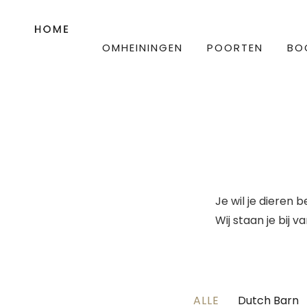
OMHEININGEN
POORTEN
BO
Je wil je dieren
Wij staan je bij 
ALLE
Dutch Barn