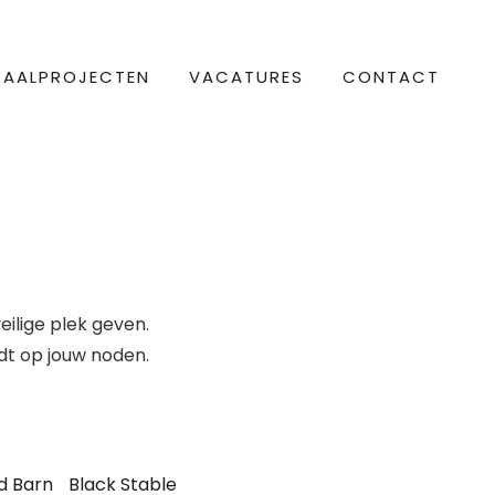
TAALPROJECTEN
VACATURES
CONTACT
ilige plek geven.
edt op jouw noden.
ld Barn
Black Stable